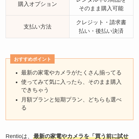
購入オプション
そのまま購入可能
クレジット・請求書
支払い方法
払い・後払い決済
おすすめポイント
最新の家電やカメラがたくさん揃ってる
使ってみて気に入ったら、そのまま購入
できちゃう
月額プランと短期プラン、どちらも選べ
る
Rentioは、
最新の家電やカメラを「買う前に試せ