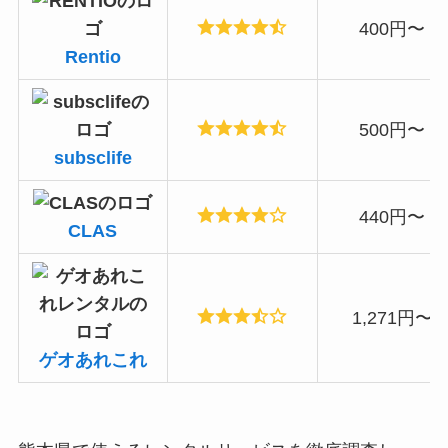
400円〜
Rentio
500円〜
subsclife
440円〜
CLAS
1,271円〜
ゲオあれこれ