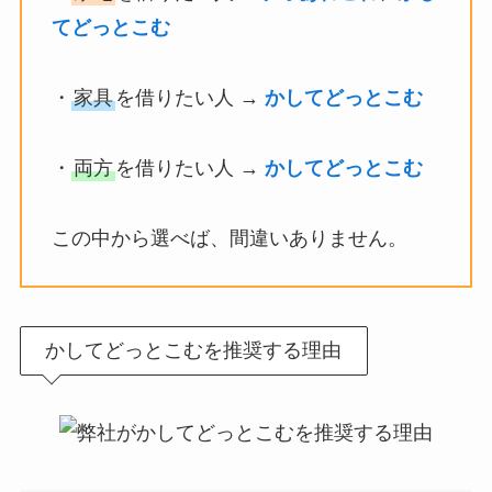
てどっとこむ
・
家具
を借りたい人 →
かしてどっとこむ
・
両方
を借りたい人 →
かしてどっとこむ
この中から選べば、間違いありません。
かしてどっとこむを推奨する理由