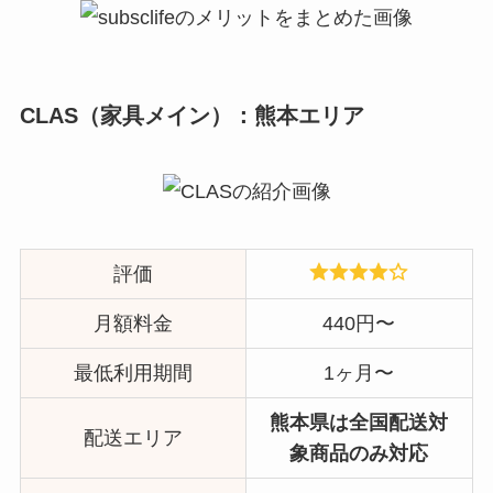
CLAS（家具メイン）：熊本エリア
評価
月額料金
440円〜
最低利用期間
1ヶ月〜
熊本県は全国配送対
配送エリア
象商品のみ対応