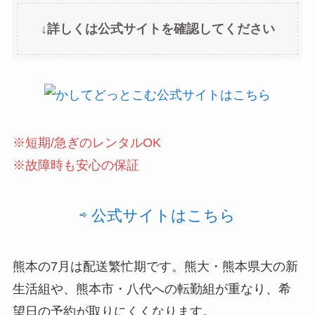
↓詳しくは公式サイトを確認してください
※短期/急ぎのレンタルOK
※故障時も安心の保証
⇨ 公式サイトはこちら
熊本の7月は配送繁忙期です。熊大・熊本県大の新
生活組や、熊本市・八代への転勤組が重なり、希
望日の予約が取りにくくなります。