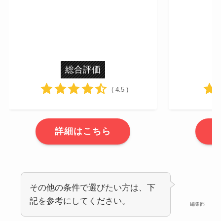
総合評価
( 4.5 )
詳細はこちら
その他の条件で選びたい方は、下
記を参考にしてください。
編集部