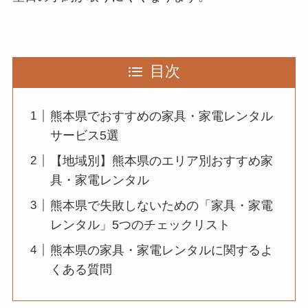
目次
熊本県でおすすめの家具・家電レンタル
サービス5選
【地域別】熊本県のエリア別おすすめ家
具・家電レンタル
熊本県で失敗しないための「家具・家電
レンタル」5つのチェックリスト
熊本県の家具・家電レンタルに関するよ
くある質問