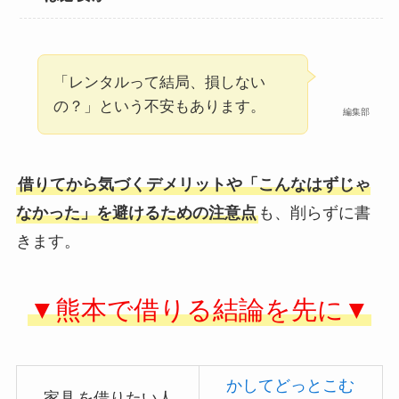
「レンタルって結局、損しない
の？」という不安もあります。
編集部
借りてから気づくデメリットや「こんなはずじゃ
なかった」を避けるための注意点
も、削らずに書
きます。
▼熊本で借りる結論を先に▼
かしてどっとこむ
家具
を借りたい人