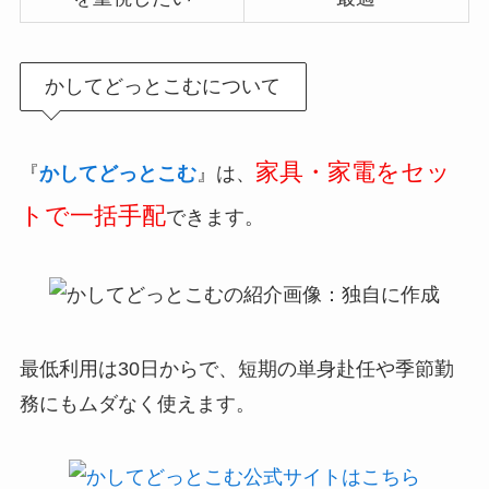
かしてどっとこむについて
家具・家電をセッ
『
かしてどっとこむ
』は、
トで一括手配
できます。
最低利用は30日からで、短期の単身赴任や季節勤
務にもムダなく使えます。