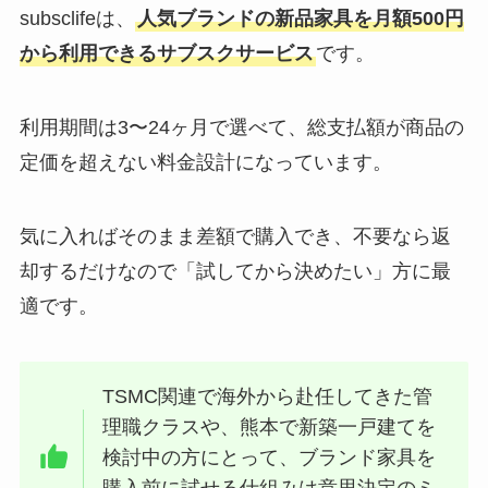
subsclifeは、
人気ブランドの新品家具を月額500円
から利用できるサブスクサービス
です。
利用期間は3〜24ヶ月で選べて、総支払額が商品の
定価を超えない料金設計になっています。
気に入ればそのまま差額で購入でき、不要なら返
却するだけなので「試してから決めたい」方に最
適です。
TSMC関連で海外から赴任してきた管
理職クラスや、熊本で新築一戸建てを
検討中の方にとって、ブランド家具を