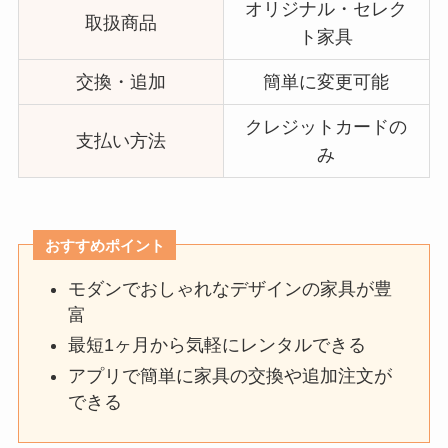
オリジナル・セレク
取扱商品
ト家具
交換・追加
簡単に変更可能
クレジットカードの
支払い方法
み
おすすめポイント
モダンでおしゃれなデザインの家具が豊
富
最短1ヶ月から気軽にレンタルできる
アプリで簡単に家具の交換や追加注文が
できる