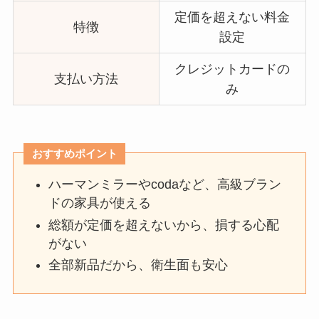
定価を超えない料金
特徴
設定
クレジットカードの
支払い方法
み
おすすめポイント
ハーマンミラーやcodaなど、高級ブラン
ドの家具が使える
総額が定価を超えないから、損する心配
がない
全部新品だから、衛生面も安心