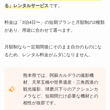
る」レンタルサービス
です。
料金は「3泊4日〜」の短期プランと月額制の2種類
があり、用途に合わせて選べます。
月額制なら一定期間後にそのまま自分のものにな
るため、レンタル料金がムダになりません。
熊本県では、阿蘇カルデラの撮影機
材、天草五橋や世界遺産・三角西港の
観光撮影、球磨川下りのアクションカ
メラなど、短期間だけ必要な機材との
相性が抜群です。