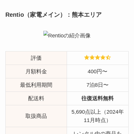
Rentio（家電メイン）：熊本エリア
評価
月額料金
400円〜
最低利用期間
7泊8日〜
配送料
往復送料無料
5,690点以上（2024年
取扱商品
11月時点）
レンタル中の商品を