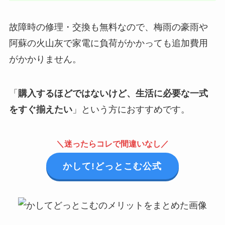
故障時の修理・交換も無料なので、梅雨の豪雨や
阿蘇の火山灰で家電に負荷がかかっても追加費用
がかかりません。
「
購入するほどではないけど、生活に必要な一式
をすぐ揃えたい
」という方におすすめです。
＼迷ったらコレで間違いなし／
かして!どっとこむ公式