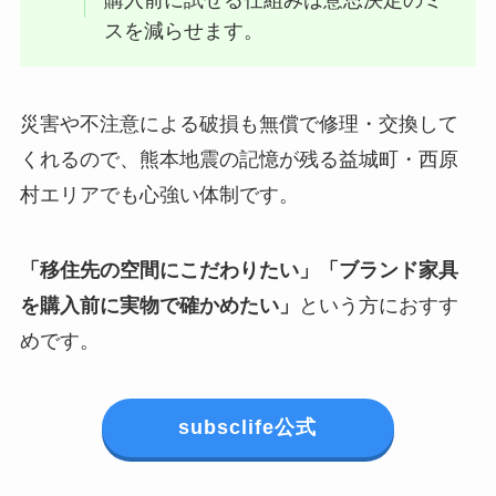
購入前に試せる仕組みは意思決定のミ
スを減らせます。
災害や不注意による破損も無償で修理・交換して
くれるので、熊本地震の記憶が残る益城町・西原
村エリアでも心強い体制です。
「移住先の空間にこだわりたい」「ブランド家具
を購入前に実物で確かめたい」
という方におすす
めです。
subsclife公式