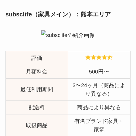
subsclife（家具メイン）：熊本エリア
評価
月額料金
500円〜
3〜24ヶ月（商品によ
最低利用期間
り異なる）
配送料
商品により異なる
有名ブランド家具・
取扱商品
家電