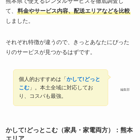
熊本県で使えるレンタルサービスを徹底調査し
て、
料金やサービス内容、配送エリアなどを比較
しました。
それぞれ特徴が違うので、きっとあなたにぴった
りのサービスが見つかるはずです。
個人的おすすめは「
かして!どっと
こむ
」。本土全域に対応してお
編集部
り、コスパも最強。
かして!どっとこむ（家具・家電両方）：熊本
エリア