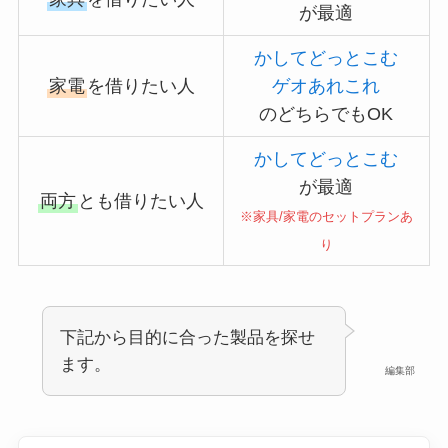
が最適
かしてどっとこむ
家電
を借りたい人
ゲオあれこれ
のどちらでもOK
かしてどっとこむ
が最適
両方
とも借りたい人
※家具/家電のセットプランあ
り
下記から目的に合った製品を探せ
ます。
編集部