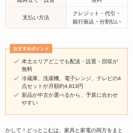
クレジット・代引・
支払い方法
銀行振込・分割払い
おすすめポイント
本土エリアどこでも配送・設置・回収が
無料
冷蔵庫、洗濯機、電子レンジ、テレビの4
点セットが月額約4,813円
新品か中古か選べるから、予算に合わせ
やすい
かして！どっとこむは、家具と家電の両方をまと