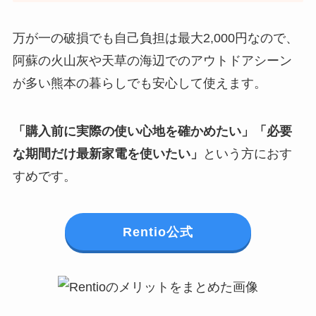
万が一の破損でも自己負担は最大2,000円なので、
阿蘇の火山灰や天草の海辺でのアウトドアシーン
が多い熊本の暮らしでも安心して使えます。
「購入前に実際の使い心地を確かめたい」「必要
な期間だけ最新家電を使いたい」
という方におす
すめです。
Rentio公式