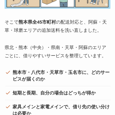
そこで
熊本県全45市町村
の配送対応と、阿蘇・天
草・球磨エリアの追加送料を洗い直しました。
県北・熊本（中央）・県南・天草・阿蘇のエリア
ごとに、借りやすいサービスを整理しています。
熊本市・八代市・天草市・玉名市に、どのサー
ビスが届くのか
短期と長期、自分の場合はどっちが得か
家具メインと家電メインで、借り先の使い分け
は必要か