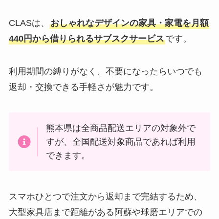
CLASは、
おしゃれなデザインの家具・家電を月額
440円から借りられるサブスクサービス
です。
利用期間の縛りがなく、不要になったらいつでも
返却・交換できる手軽さが魅力です。
熊本県は全商品配送エリアの対象外で
すが、全国配送対象商品であれば利用
できます。
スマホひとつで注文から返却まで完結するため、
大型家具店まで距離がある阿蘇や球磨エリアでの